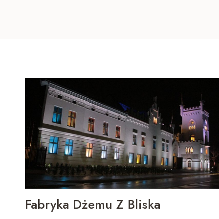
Fabryka Dżemu Z Bliska