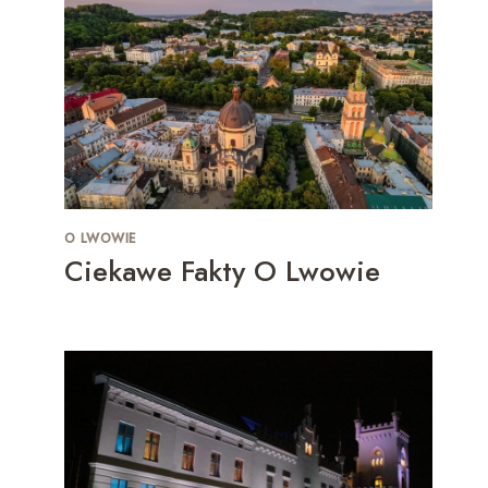
O LWOWIE
Ciekawe Fakty O Lwowie