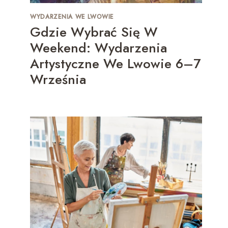
WYDARZENIA WE LWOWIE
Gdzie Wybrać Się W
Weekend: Wydarzenia
Artystyczne We Lwowie 6–7
Września