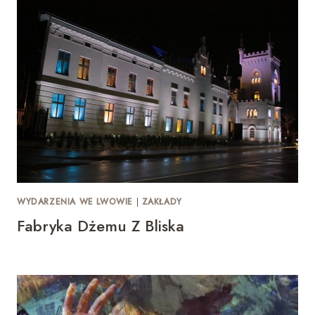
WYDARZENIA WE LWOWIE
|
ZAKŁADY
Fabryka Dżemu Z Bliska