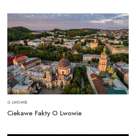
O LWOWIE
Ciekawe Fakty O Lwowie