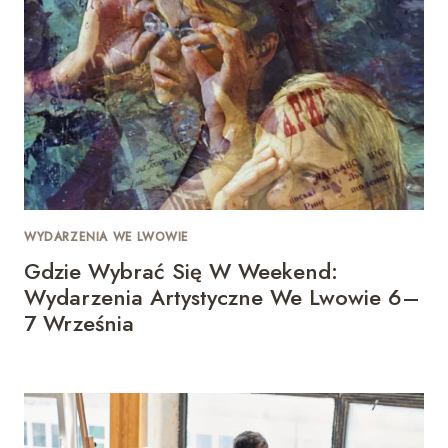
WYDARZENIA WE LWOWIE
Gdzie Wybrać Się W Weekend:
Wydarzenia Artystyczne We Lwowie 6–
7 Września