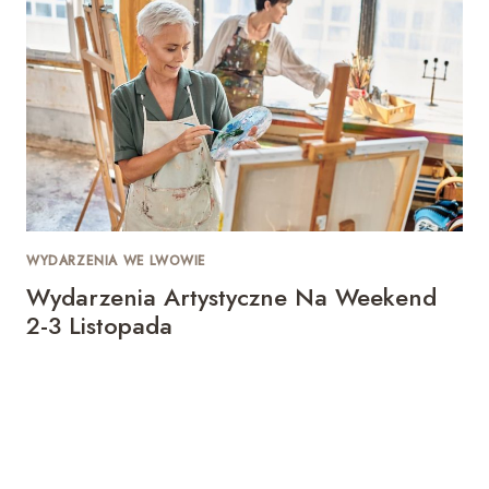
WYDARZENIA WE LWOWIE
Wydarzenia Artystyczne Na Weekend
2-3 Listopada