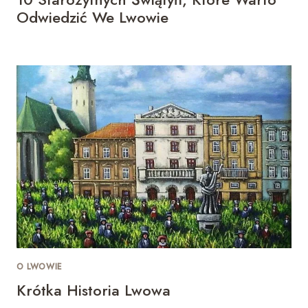
Odwiedzić We Lwowie
O LWOWIE
Krótka Historia Lwowa