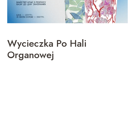
Wycieczka Po Hali
Organowej