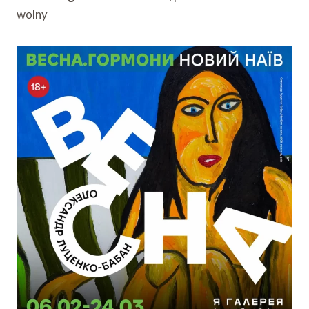
wolny