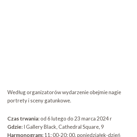
Według organizatorów wydarzenie obejmie nagie
portrety i sceny gatunkowe.
Czas trwania:
od 6 lutego do 23 marca 2024 r
Gdzie:
I Gallery Black, Cathedral Square, 9
Harmonogram:
11: 00-20: 00, poniedziałek-dzień