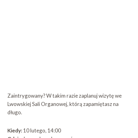
Zaintrygowany? W takim razie zaplanuj wizytę we
Lwowskiej Sali Organowej, którą zapamiętasz na
długo.
Kiedy:
10 lutego, 14:00