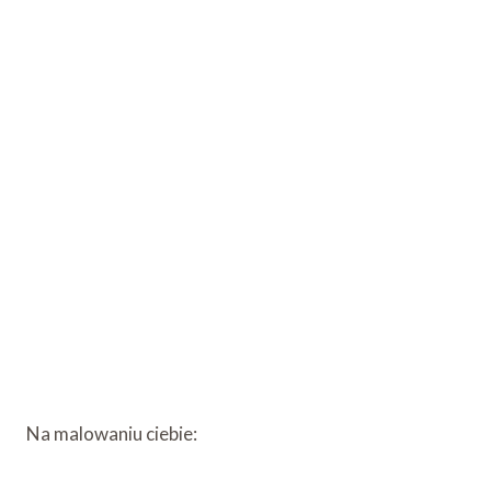
Na malowaniu ciebie: