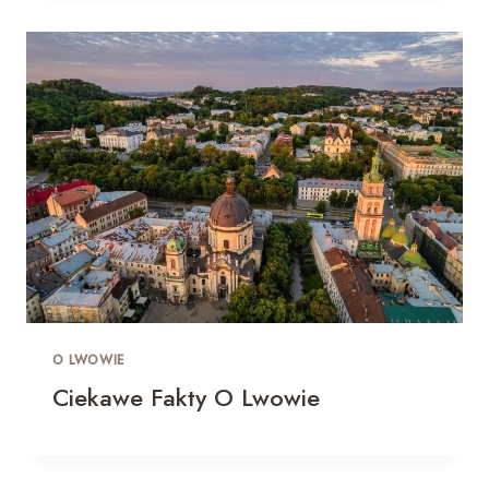
O LWOWIE
Ciekawe Fakty O Lwowie