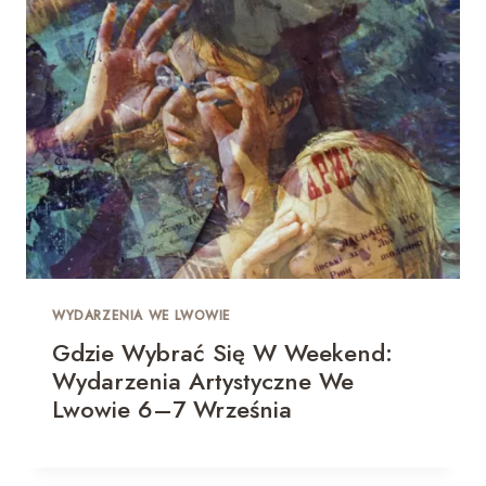
WYDARZENIA WE LWOWIE
Gdzie Wybrać Się W Weekend:
Wydarzenia Artystyczne We
Lwowie 6–7 Września