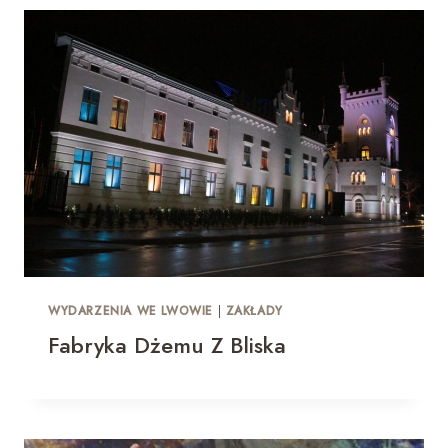
WYDARZENIA WE LWOWIE
|
ZAKŁADY
Fabryka Dżemu Z Bliska