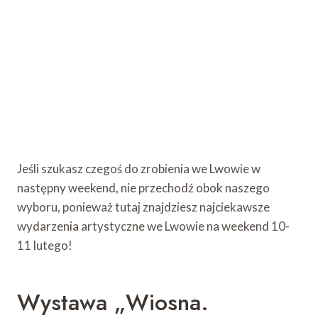
Jeśli szukasz czegoś do zrobienia we Lwowie w
następny weekend, nie przechodź obok naszego
wyboru, ponieważ tutaj znajdziesz najciekawsze
wydarzenia artystyczne we Lwowie na weekend 10-
11 lutego!
Wystawa „Wiosna.