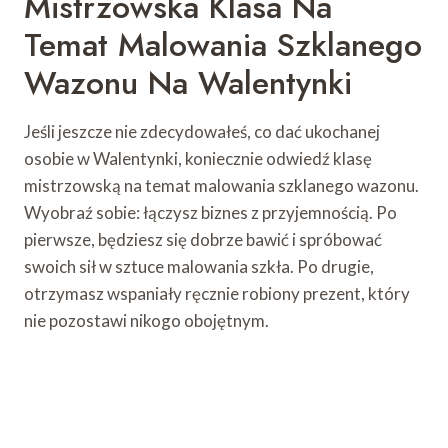
Mistrzowska Klasa Na
Temat Malowania Szklanego
Wazonu Na Walentynki
Jeśli jeszcze nie zdecydowałeś, co dać ukochanej
osobie w Walentynki, koniecznie odwiedź klasę
mistrzowską na temat malowania szklanego wazonu.
Wyobraź sobie: łączysz biznes z przyjemnością. Po
pierwsze, będziesz się dobrze bawić i spróbować
swoich sił w sztuce malowania szkła. Po drugie,
otrzymasz wspaniały ręcznie robiony prezent, który
nie pozostawi nikogo obojętnym.