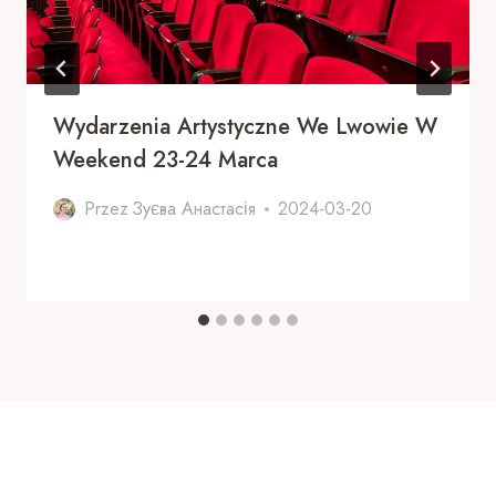
Wydarzenia Artystyczne We Lwowie W
Weekend 23-24 Marca
Przez
Зуєва Анастасія
2024-03-20