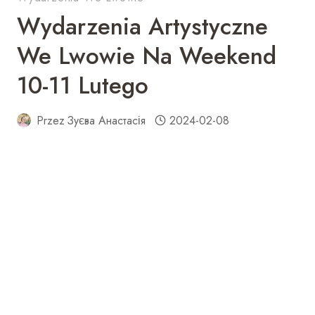
Wydarzenia Artystyczne
We Lwowie Na Weekend
10-11 Lutego
Przez
Зуєва Анастасія
2024-02-08