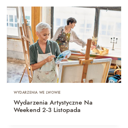
WYDARZENIA WE LWOWIE
Wydarzenia Artystyczne Na
Weekend 2-3 Listopada