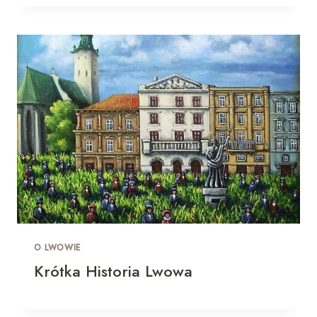
O LWOWIE
Krótka Historia Lwowa