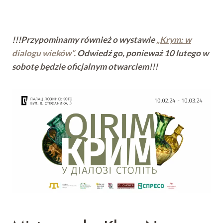
!!!Przypominamy również o wystawie
„Krym: w
dialogu wieków”.
Odwiedź go, ponieważ 10 lutego w
sobotę będzie oficjalnym otwarciem!!!