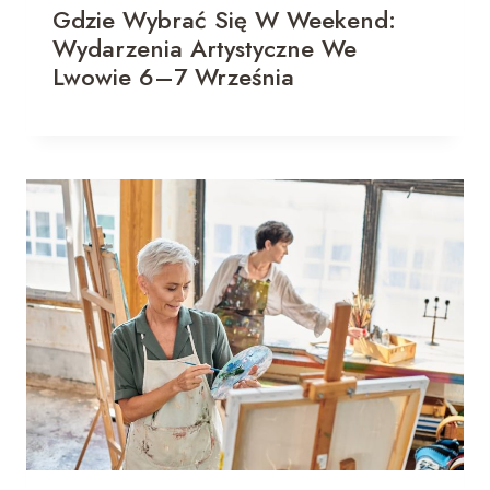
Gdzie Wybrać Się W Weekend:
Wydarzenia Artystyczne We
Lwowie 6–7 Września