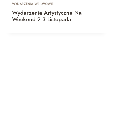
WYDARZENIA WE LWOWIE
Wydarzenia Artystyczne Na
Weekend 2-3 Listopada