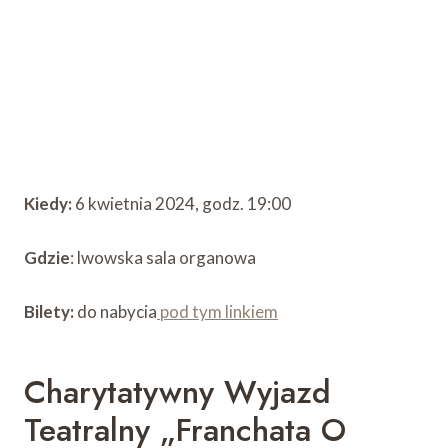
Kiedy:
6 kwietnia 2024, godz. 19:00
Gdzie
: lwowska sala organowa
Bilety:
do nabycia
pod tym linkiem
Charytatywny Wyjazd
Teatralny „Franchata O