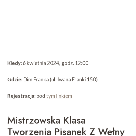
Kiedy:
6 kwietnia 2024, godz. 12:00
Gdzie:
Dim Franka (ul. Iwana Franki 150)
Rejestracja:
pod
tym linkiem
Mistrzowska Klasa
Tworzenia Pisanek Z Wełny