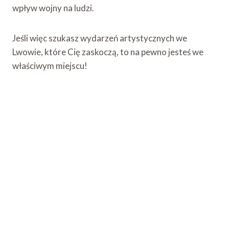
wpływ wojny na ludzi.
Jeśli więc szukasz wydarzeń artystycznych we
Lwowie, które Cię zaskoczą, to na pewno jesteś we
właściwym miejscu!