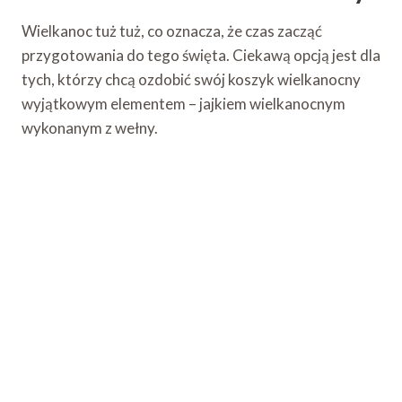
Wielkanoc tuż tuż, co oznacza, że ​​czas zacząć
przygotowania do tego święta. Ciekawą opcją jest dla
tych, którzy chcą ozdobić swój koszyk wielkanocny
wyjątkowym elementem – jajkiem wielkanocnym
wykonanym z wełny.