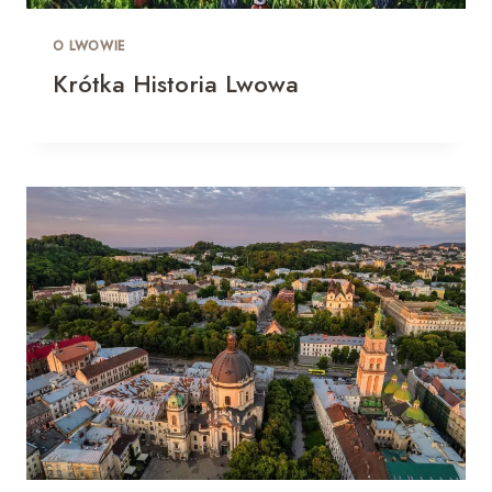
O LWOWIE
Krótka Historia Lwowa