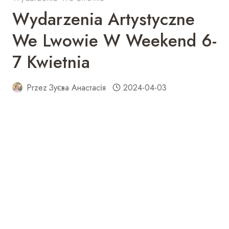
Wydarzenia Artystyczne
We Lwowie W Weekend 6-
7 Kwietnia
Przez
Зуєва Анастасія
2024-04-03