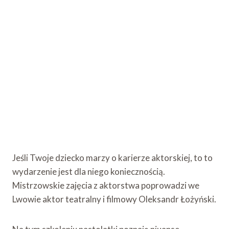
Jeśli Twoje dziecko marzy o karierze aktorskiej, to to
wydarzenie jest dla niego koniecznością.
Mistrzowskie zajęcia z aktorstwa poprowadzi we
Lwowie aktor teatralny i filmowy Oleksandr Łożyński.