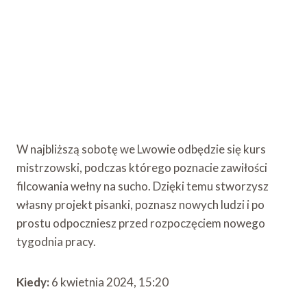
W najbliższą sobotę we Lwowie odbędzie się kurs
mistrzowski, podczas którego poznacie zawiłości
filcowania wełny na sucho. Dzięki temu stworzysz
własny projekt pisanki, poznasz nowych ludzi i po
prostu odpoczniesz przed rozpoczęciem nowego
tygodnia pracy.
Kiedy:
6 kwietnia 2024, 15:20