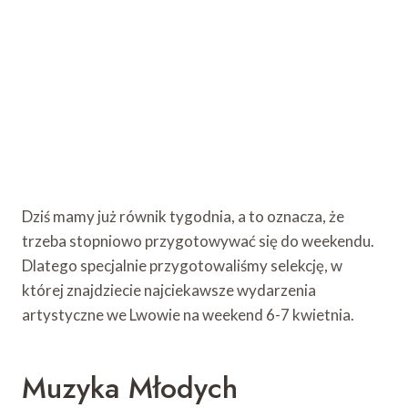
Dziś mamy już równik tygodnia, a to oznacza, że ​​
trzeba stopniowo przygotowywać się do weekendu.
Dlatego specjalnie przygotowaliśmy selekcję, w
której znajdziecie najciekawsze wydarzenia
artystyczne we Lwowie na weekend 6-7 kwietnia.
Muzyka Młodych