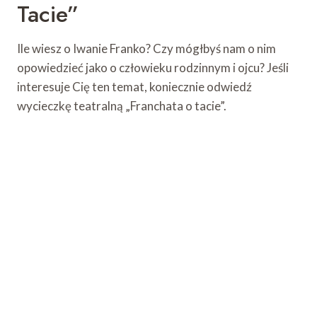
Tacie”
Ile wiesz o Iwanie Franko? Czy mógłbyś nam o nim
opowiedzieć jako o człowieku rodzinnym i ojcu? Jeśli
interesuje Cię ten temat, koniecznie odwiedź
wycieczkę teatralną „Franchata o tacie”.