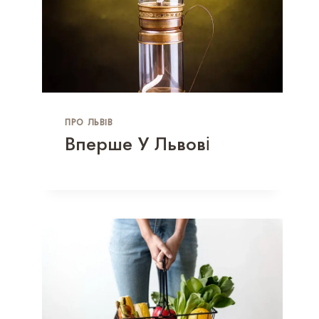
ПРО ЛЬВІВ
Вперше У Львові