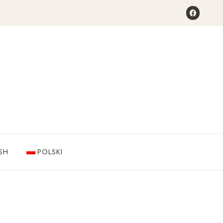
SH
POLSKI