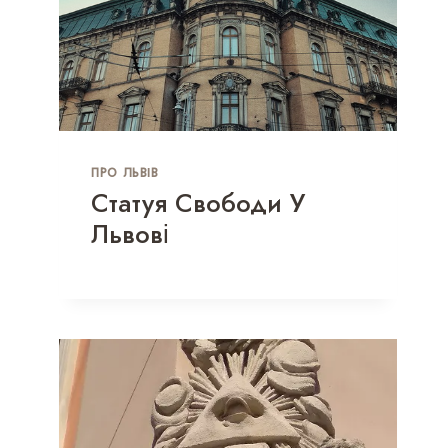
ПРО ЛЬВІВ
Статуя Свободи У
Львові