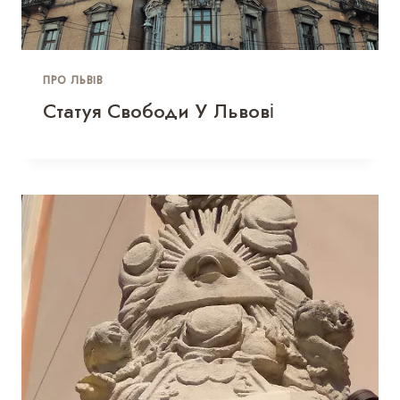
ПРО ЛЬВІВ
Статуя Свободи У Львові