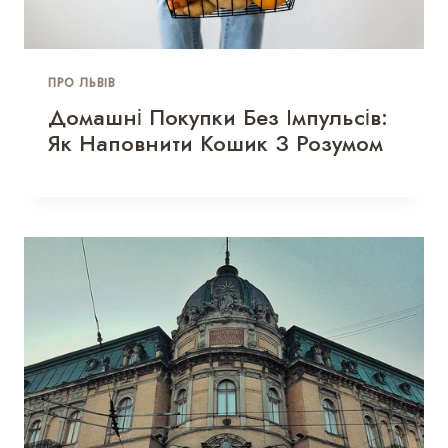
ПРО ЛЬВІВ
Домашні Покупки Без Імпульсів:
Як Наповнити Кошик З Розумом