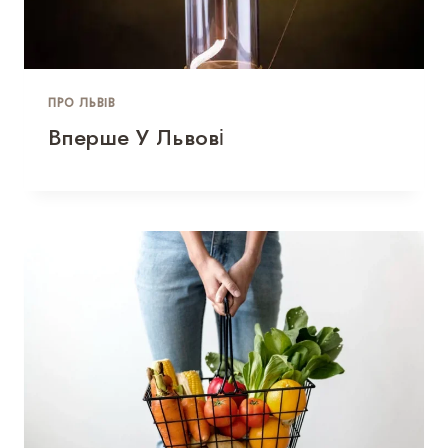
ПРО ЛЬВІВ
Вперше У Львові