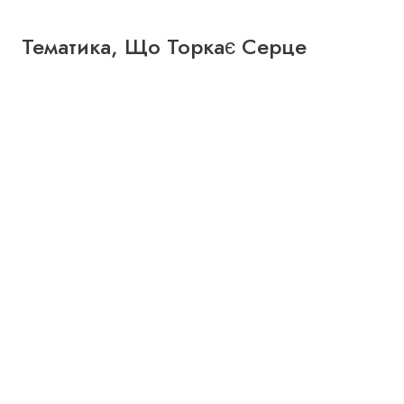
Тематика, Що Торкає Серце