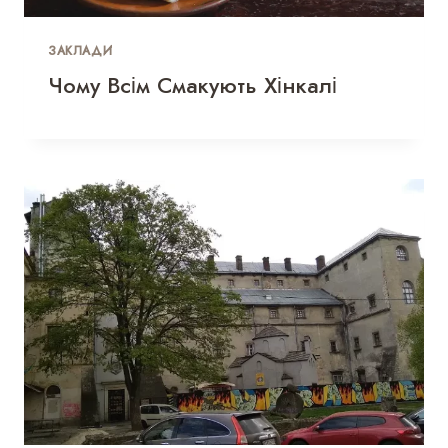
ЗАКЛАДИ
Чому Всім Смакують Хінкалі