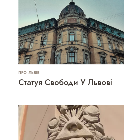
ПРО ЛЬВІВ
Статуя Свободи У Львові