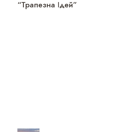
“Трапезна Ідей”