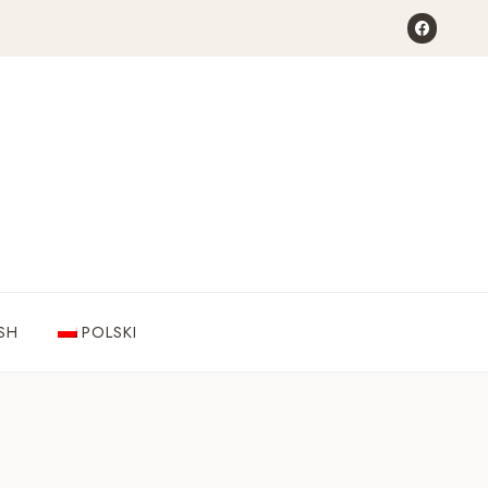
SH
POLSKI