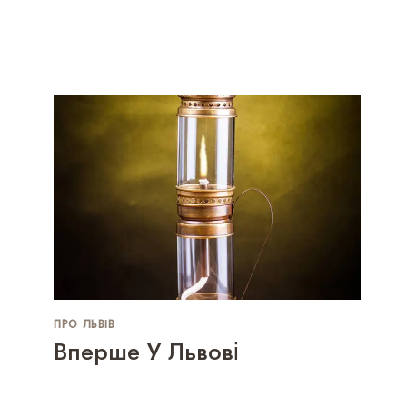
ПРО ЛЬВІВ
Вперше У Львові