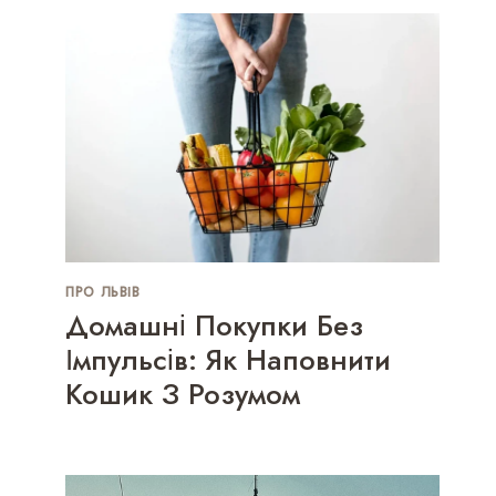
ПРО ЛЬВІВ
Домашні Покупки Без
Імпульсів: Як Наповнити
Кошик З Розумом