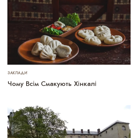
ЗАКЛАДИ
Чому Всім Смакують Хінкалі