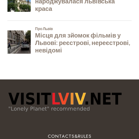
CONTACTS&RULES