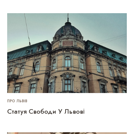
ПРО ЛЬВІВ
Статуя Свободи У Львові