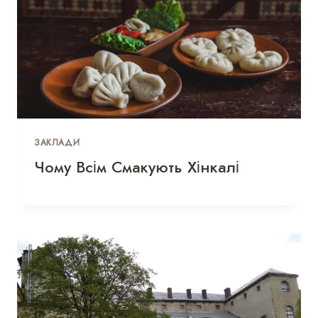
ЗАКЛАДИ
Чому Всім Смакують Хінкалі