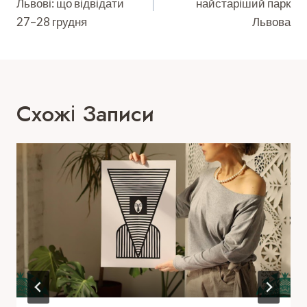
Львові: що відвідати
найстаріший парк
27–28 грудня
Львова
Схожі Записи