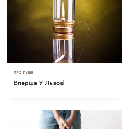
ПРО ЛЬВІВ
Вперше У Львові