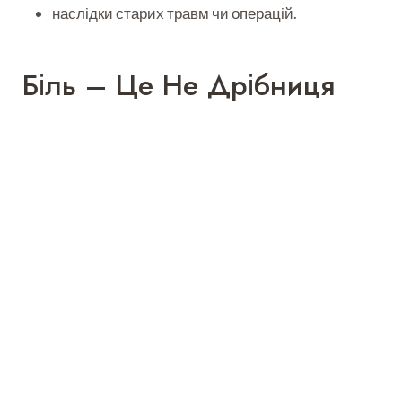
наслідки старих травм чи операцій.
Біль – Це Не Дрібниця