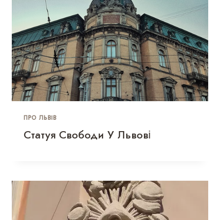
ПРО ЛЬВІВ
Статуя Свободи У Львові