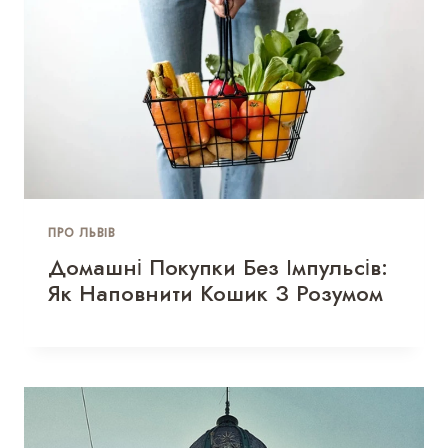
ПРО ЛЬВІВ
Домашні Покупки Без Імпульсів:
Як Наповнити Кошик З Розумом