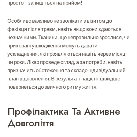
просто – запишіться на прийом!
Особливо важливо не зволікати з візитом до
фахівця після травм, навіть якщо вони здаються
незначними. Тканини, що неправильно зрослися, чи
приховані ушкодження можуть давати
ускладнення, які проявляються навіть через місяці
чи роки. Лікар проведе огляд, а за потреби, навіть
призначить обстеження та складе індивідуальний
план відновлення. В результаті пацієнт швидше
повернеться до звичного ритму життя.
Профілактика Та Активне
Довголіття