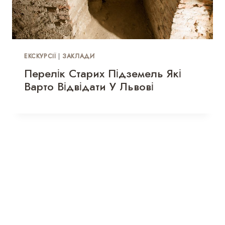
ЕКСКУРСІЇ
|
ЗАКЛАДИ
Перелік Старих Підземель Які
Варто Відвідати У Львові