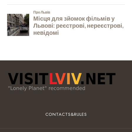
CONTACTS&RULES