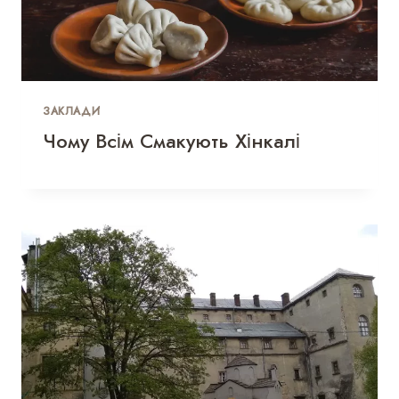
ЗАКЛАДИ
Чому Всім Смакують Хінкалі