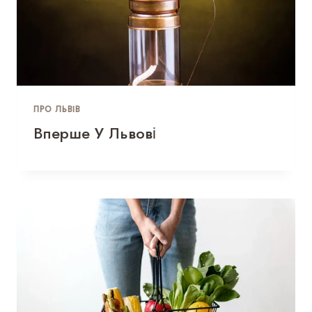
ПРО ЛЬВІВ
Вперше У Львові