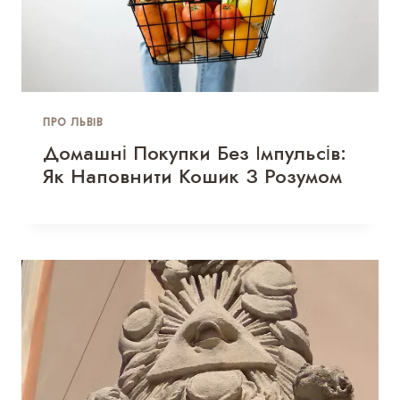
ПРО ЛЬВІВ
Домашні Покупки Без Імпульсів:
Як Наповнити Кошик З Розумом