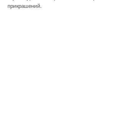
прикрашений.