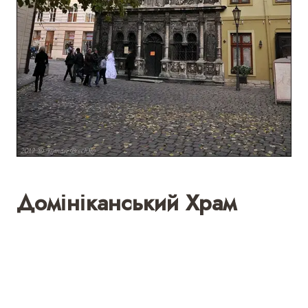
Домініканський Храм