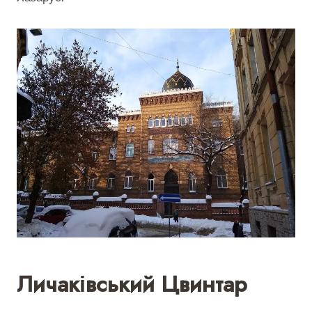
Личаківський Цвинтар