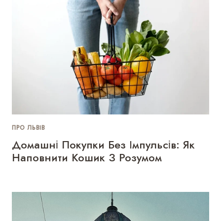
ПРО ЛЬВІВ
Домашні Покупки Без Імпульсів: Як
Наповнити Кошик З Розумом