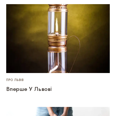
ПРО ЛЬВІВ
Вперше У Львові