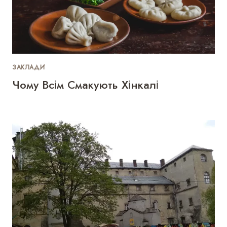
ЗАКЛАДИ
Чому Всім Смакують Хінкалі