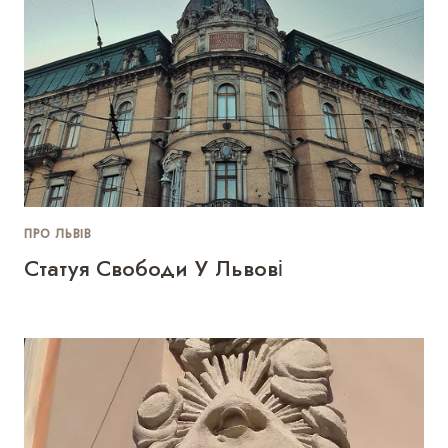
ПРО ЛЬВІВ
Статуя Свободи У Львові