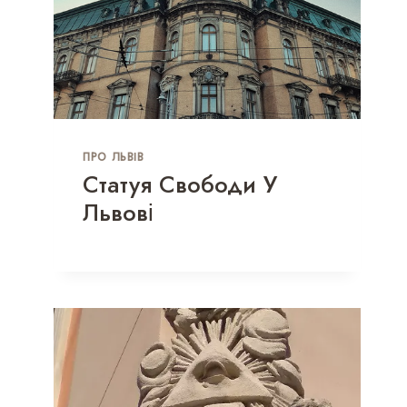
ПРО ЛЬВІВ
Статуя Свободи У
Львові