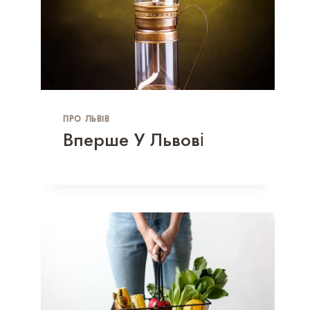
ПРО ЛЬВІВ
Вперше У Львові