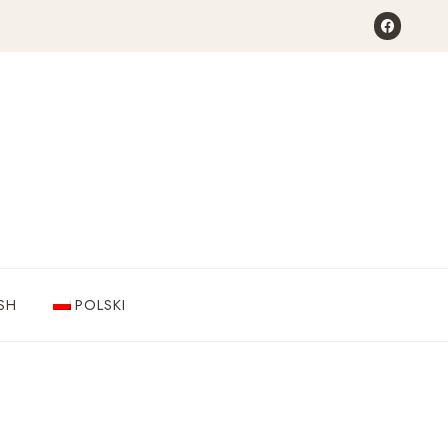
SH
POLSKI