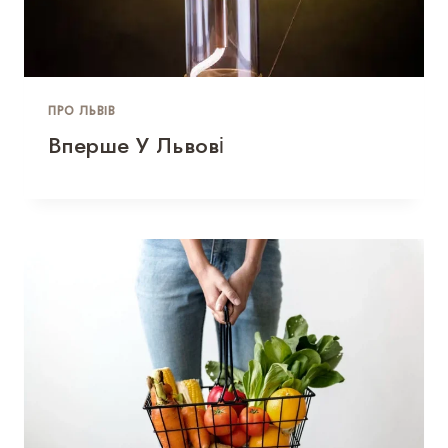
ПРО ЛЬВІВ
Вперше У Львові