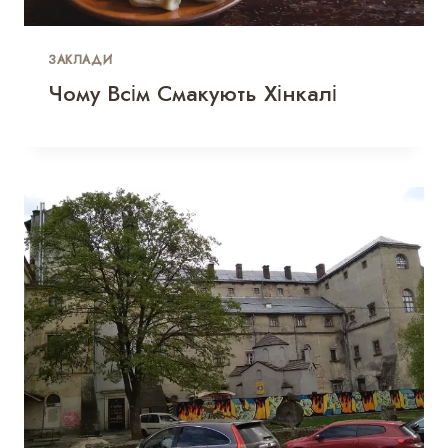
ЗАКЛАДИ
Чому Всім Смакують Хінкалі