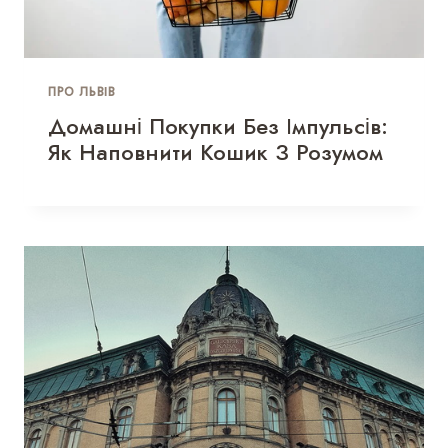
ПРО ЛЬВІВ
Домашні Покупки Без Імпульсів:
Як Наповнити Кошик З Розумом