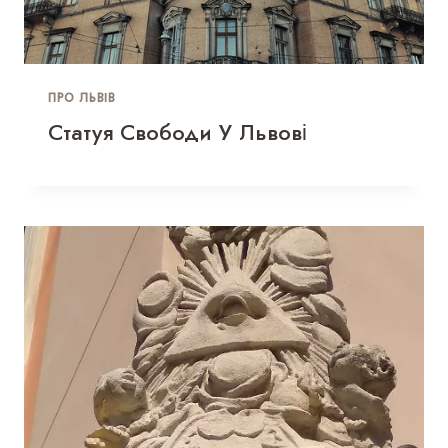
ПРО ЛЬВІВ
Статуя Свободи У Львові