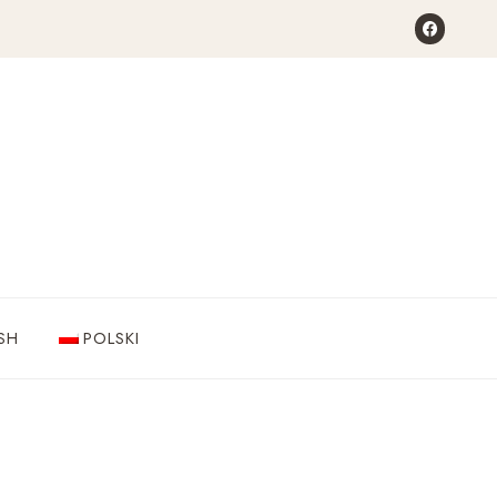
SH
POLSKI