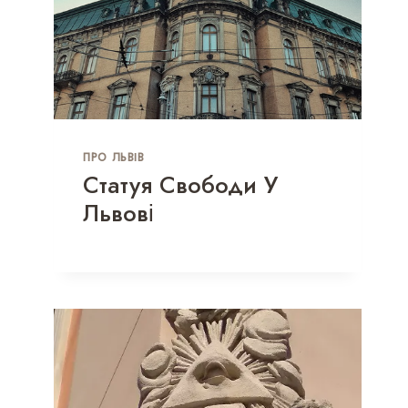
ПРО ЛЬВІВ
Статуя Свободи У
Львові