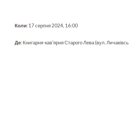
Коли
: 17 серпня 2024, 16:00
Де
: Книгарня-кав’ярня Старого Лева (вул. Личаківсь