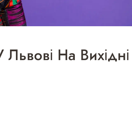
У Львові На Вихідні