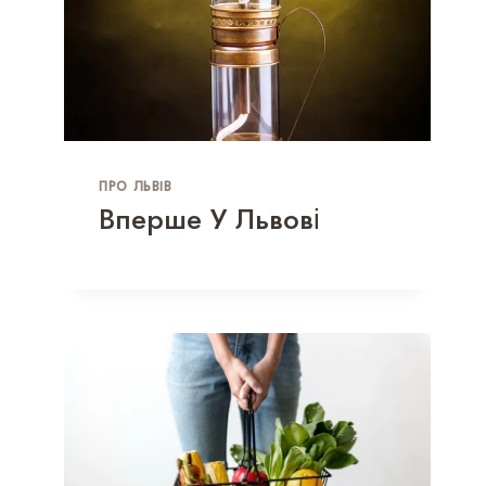
ПРО ЛЬВІВ
Вперше У Львові