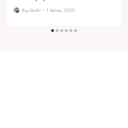
Від
fersht
1 Квітня, 2025