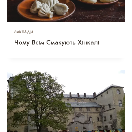
ЗАКЛАДИ
Чому Всім Смакують Хінкалі