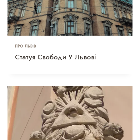
ПРО ЛЬВІВ
Статуя Свободи У Львові