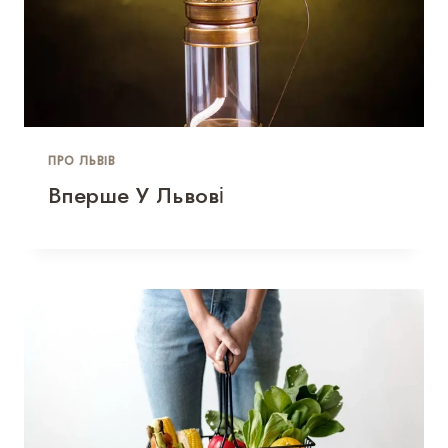
ПРО ЛЬВІВ
Вперше У Львові