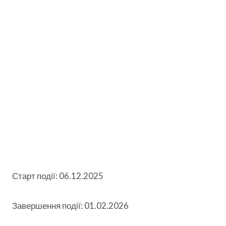
Старт події: 06.12.2025
Завершення події: 01.02.2026