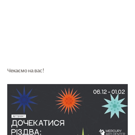
Чекаємо на вас!