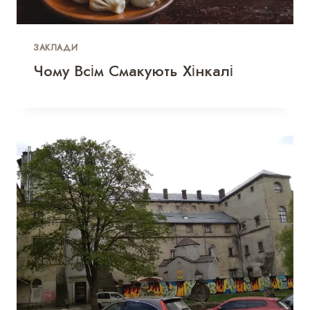
ЗАКЛАДИ
Чому Всім Смакують Хінкалі