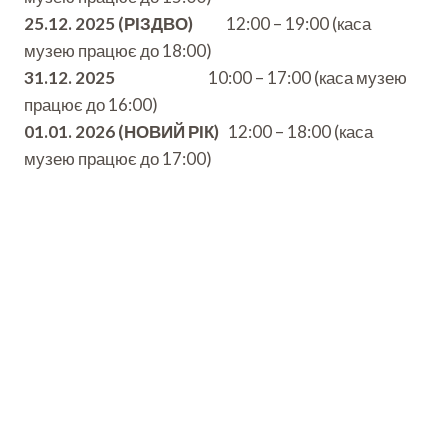
25.12. 2025 (РІЗДВО)
12:00 – 19:00 (каса
музею працює до 18:00)
31.12. 2025
10:00 – 17:00 (каса музею
працює до 16:00)
01.01. 2026 (НОВИЙ РІК)
12:00 – 18:00 (каса
музею працює до 17:00)