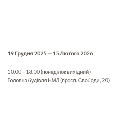
19 Грудня 2025 — 15 Лютого 2026
10.00 – 18.00 (понеділок вихідний)
Головна будівля НМЛ (просп. Свободи, 20)