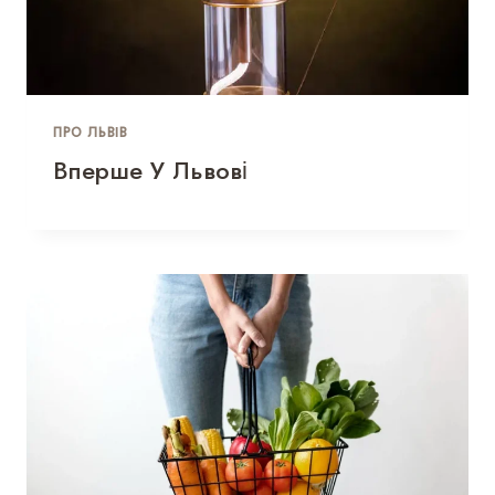
ПРО ЛЬВІВ
Вперше У Львові