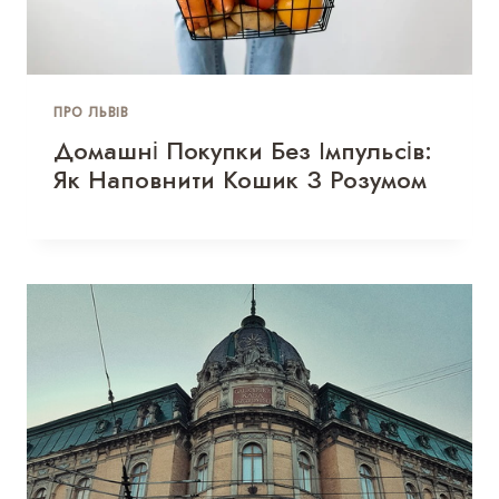
ПРО ЛЬВІВ
Домашні Покупки Без Імпульсів:
Як Наповнити Кошик З Розумом