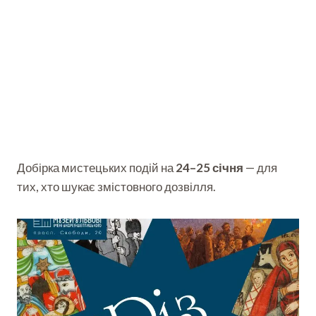
Добірка мистецьких подій на
24–25 січня
— для
тих, хто шукає змістовного дозвілля.