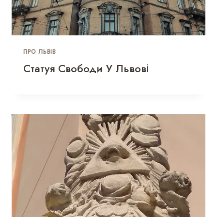
ПРО ЛЬВІВ
Статуя Свободи У Львові