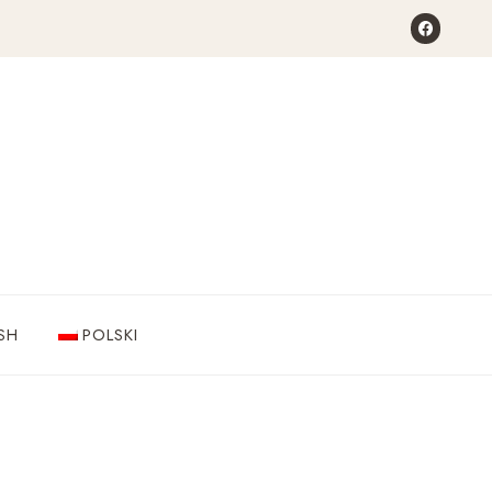
SH
POLSKI