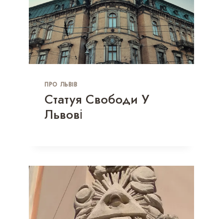
ПРО ЛЬВІВ
Статуя Свободи У
Львові