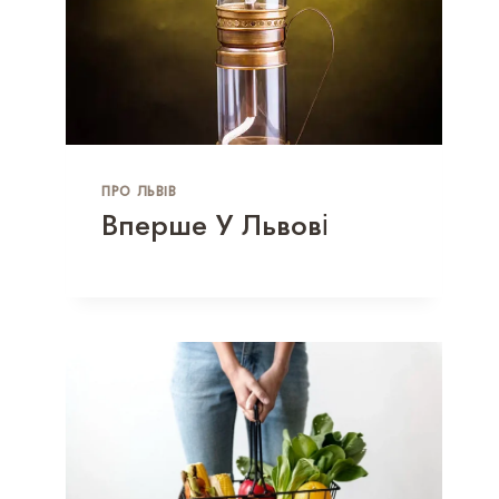
ПРО ЛЬВІВ
Вперше У Львові