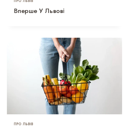
ПРО ЛЬВІВ
Вперше У Львові
ПРО ЛЬВІВ