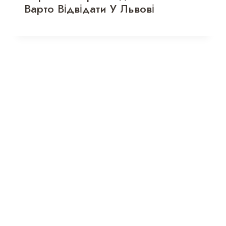
Варто Відвідати У Львові