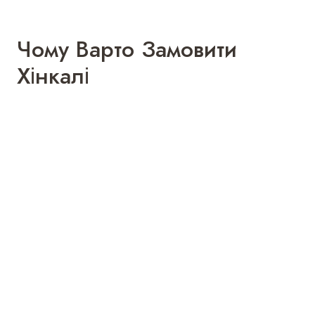
Чому Варто Замовити
Хінкалі