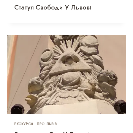
Статуя Свободи У Львові
ЕКСКУРСІЇ
|
ПРО ЛЬВІВ