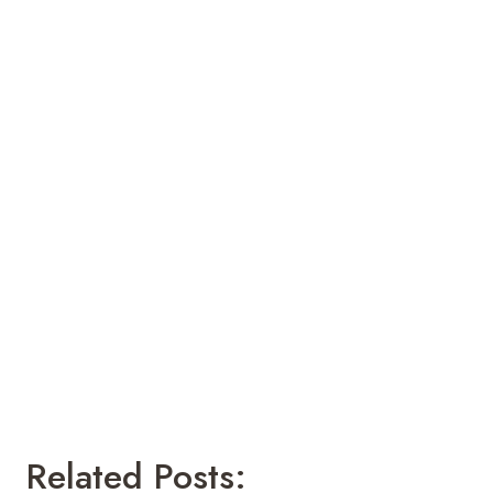
Related Posts: