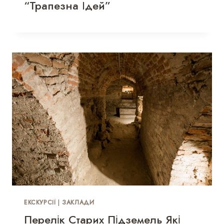
“Трапезна Ідей”
ЕКСКУРСІЇ
|
ЗАКЛАДИ
Перелік Старих Підземель Які