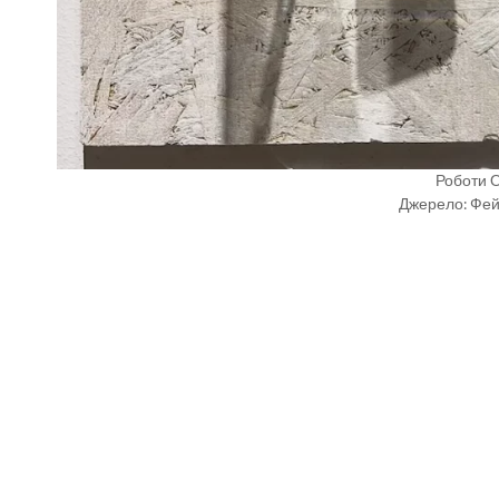
Роботи 
Джерело: Фей