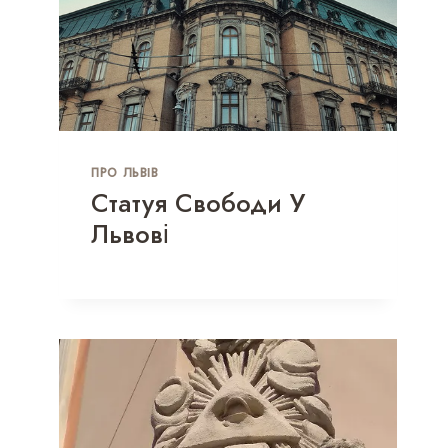
ПРО ЛЬВІВ
Статуя Свободи У
Львові