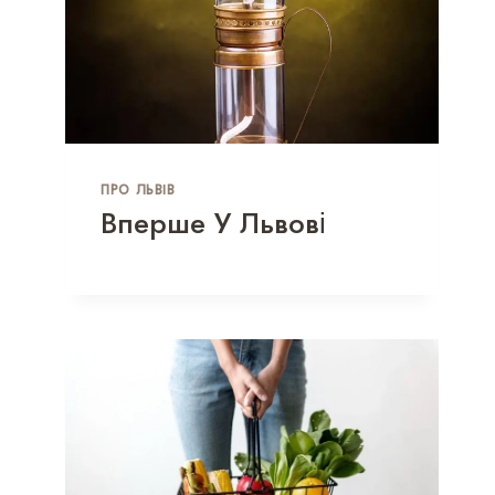
ПРО ЛЬВІВ
Вперше У Львові