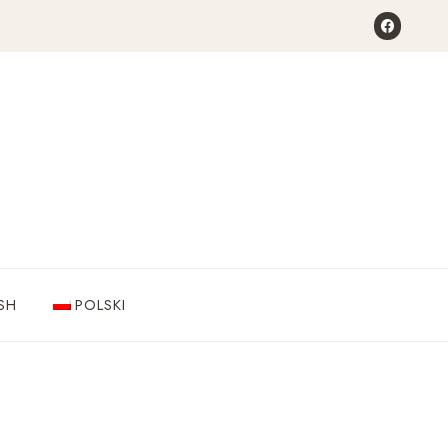
SH
POLSKI