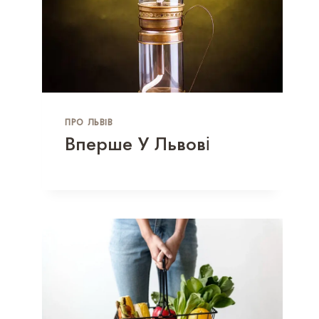
ПРО ЛЬВІВ
Вперше У Львові