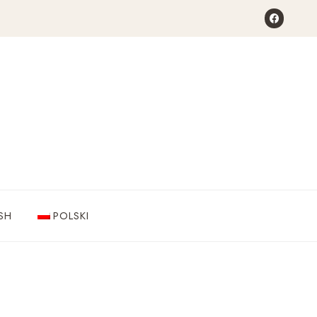
SH
POLSKI