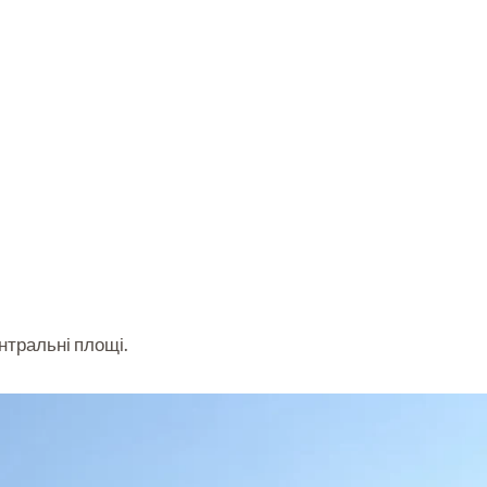
нтральні площі.