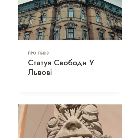
ПРО ЛЬВІВ
Статуя Свободи У
Львові