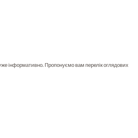
 дуже інформативно. Пропонуємо вам перелік оглядових