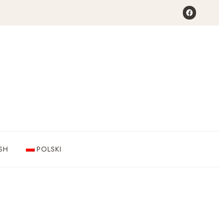
SH
POLSKI