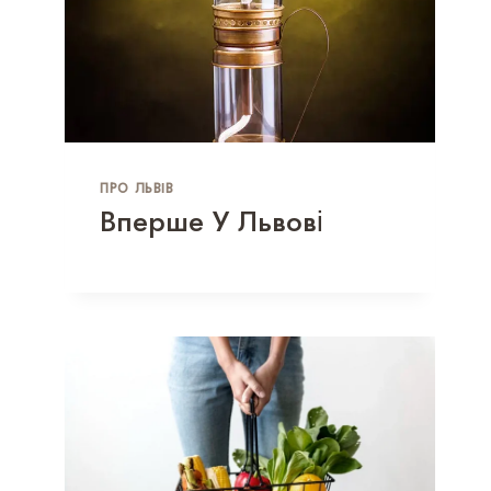
ПРО ЛЬВІВ
Вперше У Львові