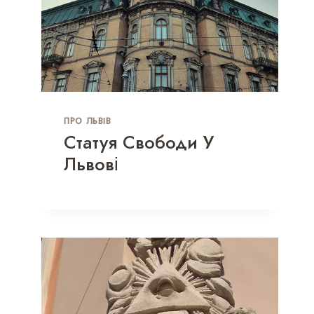
ПРО ЛЬВІВ
Статуя Свободи У
Львові