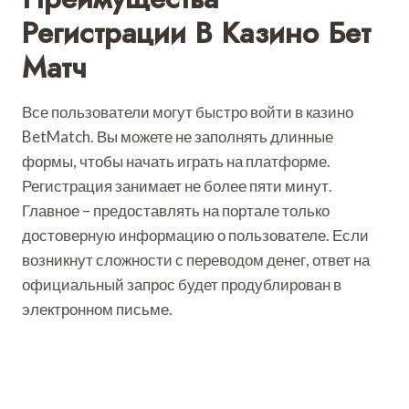
Регистрации В Казино Бет
Матч
Все пользователи могут быстро войти в казино
BetMatch. Вы можете не заполнять длинные
формы, чтобы начать играть на платформе.
Регистрация занимает не более пяти минут.
Главное – предоставлять на портале только
достоверную информацию о пользователе. Если
возникнут сложности с переводом денег, ответ на
официальный запрос будет продублирован в
электронном письме.