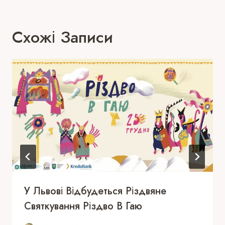
Схожі Записи
У Львові Відбудеться Різдвяне
Святкування Різдво В Гаю