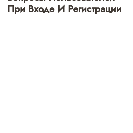
При Входе И Регистрации