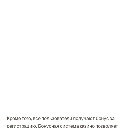
Кроме того, все пользователи получают бонус за
регистрацию. Бонусная система казино позволяет