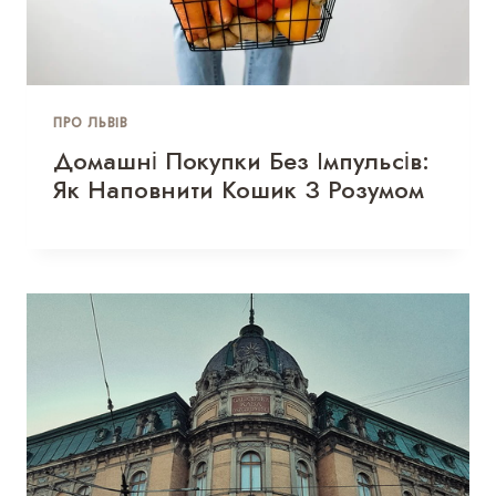
ПРО ЛЬВІВ
Домашні Покупки Без Імпульсів:
Як Наповнити Кошик З Розумом