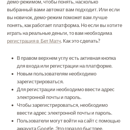
демо-режимом, чтобы понять, насколько
выбранный вами автомат вам подходит. Или если
вы новичок, демо-режим поможет вам лучше
понять, как работает платформа. Но если вы хотите
играть на реальные деньги, то вам необходима
регистрация в Бет Матч
. Как это сделать?
В правом верхнем углу есть активная кнопка
для входа или регистрации на платформе.
Новым пользователям необходимо
зарегистрироваться.
Для регистрации необходимо ввести адрес
электронной почты и пароль.
Чтобы зарегистрироваться, необходимо
ввести адрес электронной почты и пароль.
Пользователи могут войти на сайт с помощью
аккаунта Google. Это гораздо быстрее.