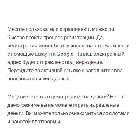
Многие пользователи спрашивают, можно ли
быстро пройти процесс регистрации. Да,
регистрация может быть выполнена автоматически
с помощью аккаунта Google. На ваш электронный
адрес будет отправлено подтверждение.
Перейдите по активной ссылке и заполните свои
пользовательские данные.
Могу ли я играть в демо-режиме на деньги? Нет, в
демо-режиме вы не можете играть на реальные
деньги. Вы можете только ознакомиться со слотами
и работой платформы.