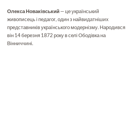
Олекса Новаківський
— це український
живописець і педагог, один з найвидатніших
представників українського модернізму. Народився
він 14 березня 1872 року в селі Ободівка на
Вінниччині.