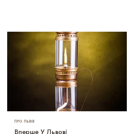
ПРО ЛЬВІВ
Вперше У Львові