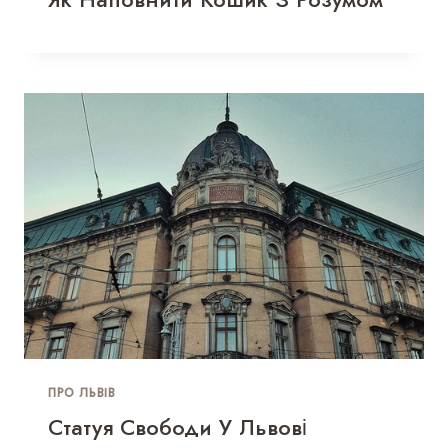
ПРО ЛЬВІВ
Статуя Свободи У Львові