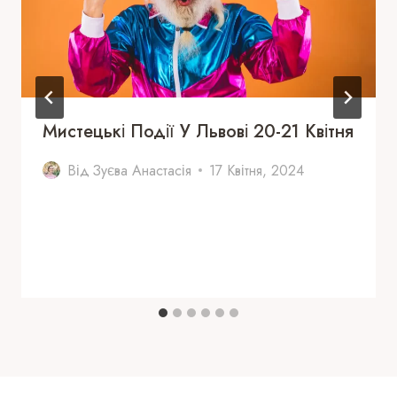
Мистецькі Події У Львові 20-21 Квітня
Від
Зуєва Анастасія
17 Квітня, 2024