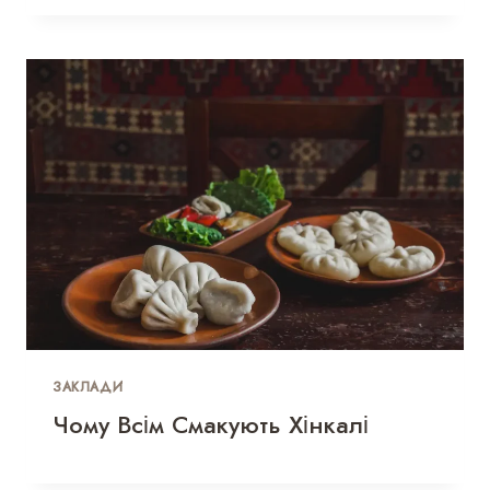
ЗАКЛАДИ
Чому Всім Смакують Хінкалі