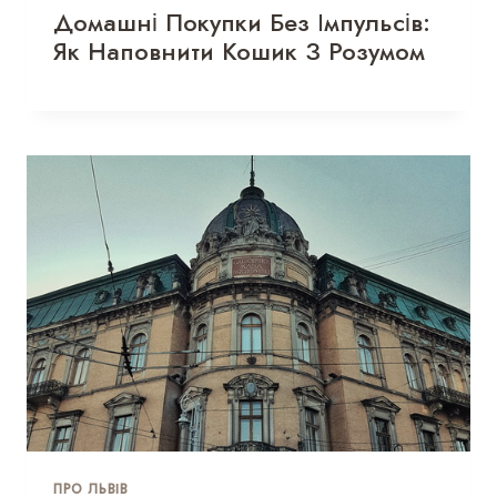
Домашні Покупки Без Імпульсів:
Як Наповнити Кошик З Розумом
ПРО ЛЬВІВ