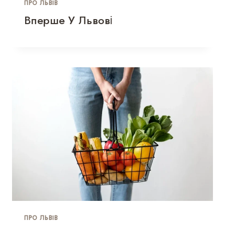
ПРО ЛЬВІВ
Вперше У Львові
ПРО ЛЬВІВ