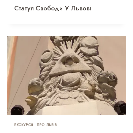
Статуя Свободи У Львові
ЕКСКУРСІЇ
|
ПРО ЛЬВІВ