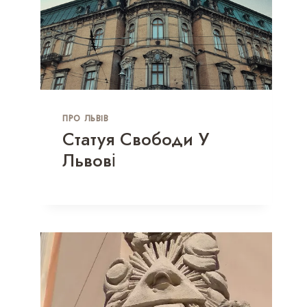
ПРО ЛЬВІВ
Статуя Свободи У
Львові