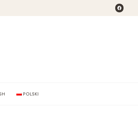
SH
POLSKI