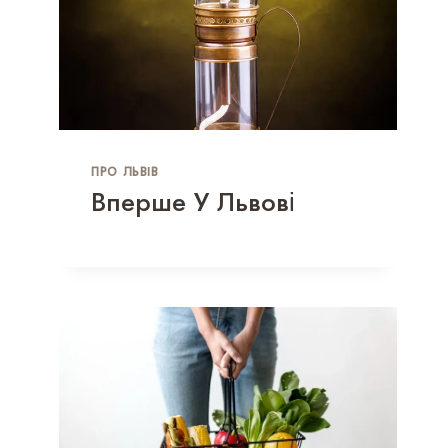
ПРО ЛЬВІВ
Вперше У Львові