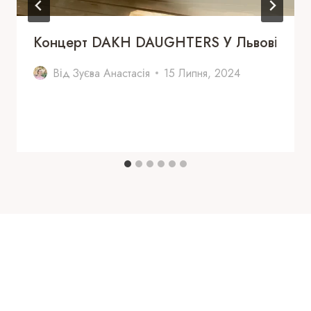
Концерт DAKH DAUGHTERS У Львові
Від
Зуєва Анастасія
15 Липня, 2024