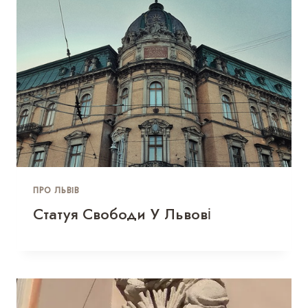
ПРО ЛЬВІВ
Статуя Свободи У Львові