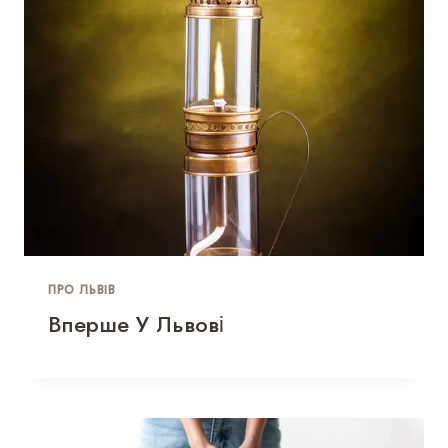
ПРО ЛЬВІВ
Вперше У Львові