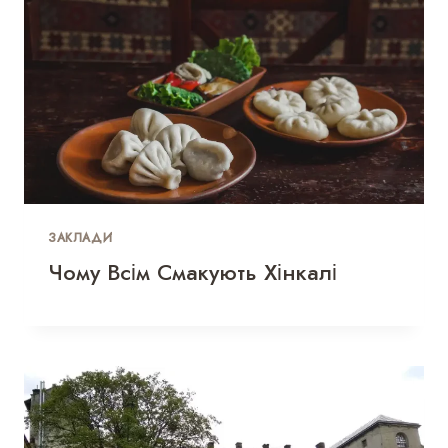
ЗАКЛАДИ
Чому Всім Смакують Хінкалі