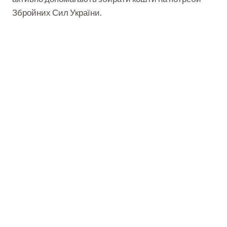
Збройних Сил України.