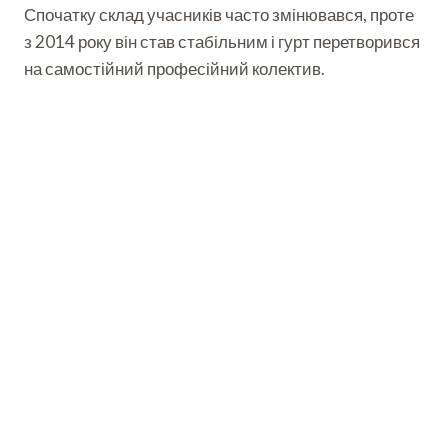
Спочатку склад учасників часто змінювався, проте
з 2014 року він став стабільним і гурт перетворився
на самостійний професійний колектив.