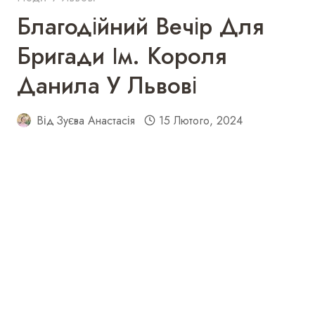
Благодійний Вечір Для
Бригади Ім. Короля
Данила У Львові
Від
Зуєва Анастасія
15 Лютого, 2024